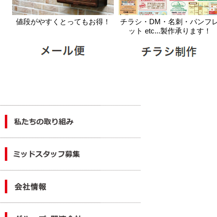
値段がやすくとってもお得！
チラシ・DM・名刺・パンフ
ット etc...製作承ります！