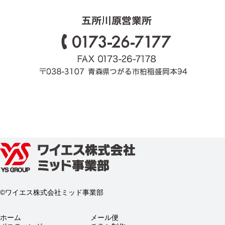
©ワイエス株式会社ミッド事業部
ホーム
メール便