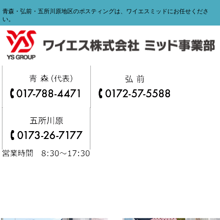
青森・弘前・五所川原地区のポスティングは、ワイエスミッドにお任せくださ
い。