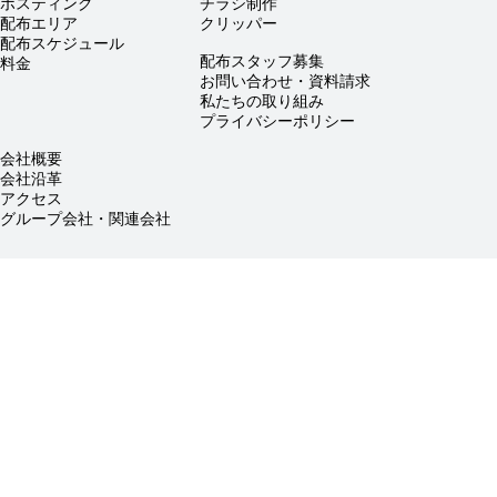
ポスティング
チラシ制作
配布エリア
クリッパー
配布スケジュール
配布スタッフ募集
料金
お問い合わせ・資料請求
私たちの取り組み
プライバシーポリシー
会社概要
会社沿革
アクセス
グループ会社・関連会社