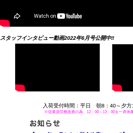
スタッフインタビュー動画2022年6月号公開中‼
入荷受付時間：平日 朝8：40～夕方1
※従業員労務改善の為、12：00～13：00を一斉休