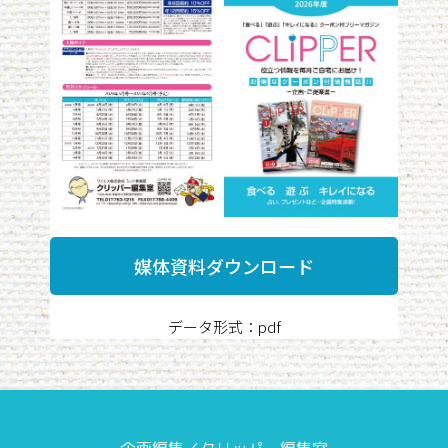
媒体資料ダウンロード
データ形式：pdf