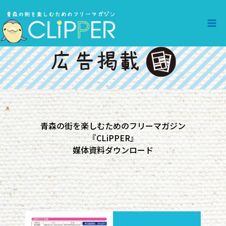
青森の街を楽しむためのフリーマガジン
『CLiPPER』
媒体資料ダウンロード